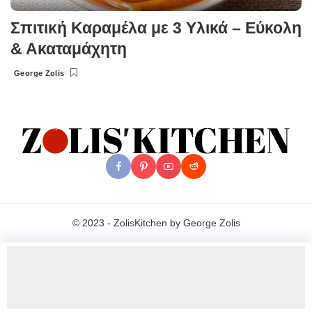
Σπιτική Καραμέλα με 3 Υλικά – Εύκολη
& Ακαταμάχητη
George Zolis
Posted
by
© 2023 - ZolisKitchen by George Zolis