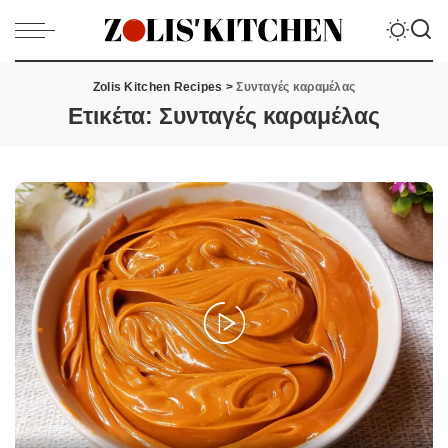
Zolis Kitchen Recipes
>
Συνταγές καραμέλας
Ετικέτα:
Συνταγές καραμέλας