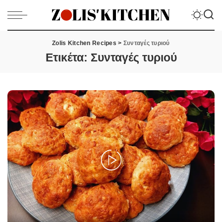
Zolis Kitchen Recipes
>
Συνταγές τυριού
Ετικέτα:
Συνταγές τυριού