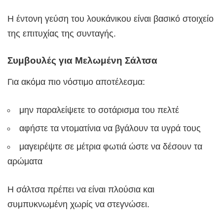
Η έντονη γεύση του λουκάνικου είναι βασικό στοιχείο
της επιτυχίας της συνταγής.
Συμβουλές για Μελωμένη Σάλτσα
Για ακόμα πιο νόστιμο αποτέλεσμα:
μην παραλείψετε το σοτάρισμα του πελτέ
αφήστε τα ντοματίνια να βγάλουν τα υγρά τους
μαγειρέψτε σε μέτρια φωτιά ώστε να δέσουν τα
αρώματα
Η σάλτσα πρέπει να είναι πλούσια και
συμπυκνωμένη χωρίς να στεγνώσει.