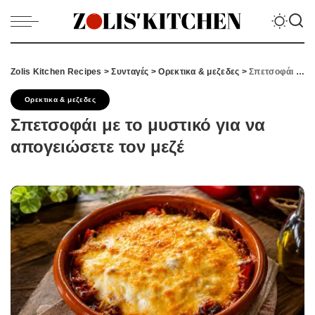
Zolis Kitchen Recipes
>
Συνταγές
>
Ορεκτικα & μεζεδες
>
Σπετσοφάι με το μυστικό για να απογειώσετε τον μεζέ
Ορεκτικα & μεζεδες
Σπετσοφάι με το μυστικό για να
απογειώσετε τον μεζέ