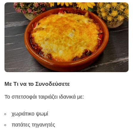
Με Τι να το Συνοδεύσετε
Το σπετσοφάι ταιριάζει ιδανικά με:
χωριάτικο ψωμί
πατάτες τηγανητές