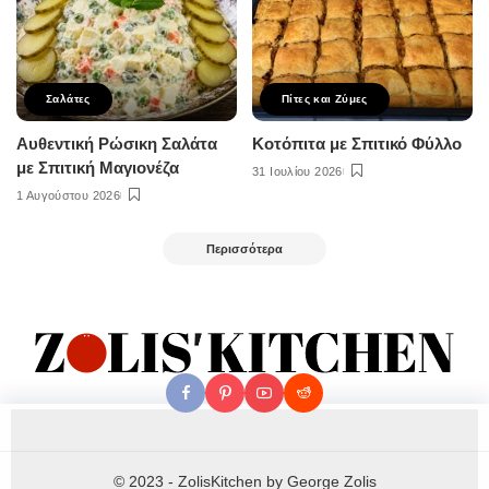
Σαλάτες
Πίτες και Ζύμες
Αυθεντική Ρώσικη Σαλάτα
Κοτόπιτα με Σπιτικό Φύλλο
με Σπιτική Μαγιονέζα
31 Ιουλίου 2026
1 Αυγούστου 2026
Περισσότερα
© 2023 - ZolisKitchen by George Zolis