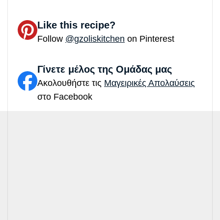
Like this recipe?
Follow
@gzoliskitchen
on Pinterest
Γίνετε μέλος της Ομάδας μας
Ακολουθήστε τις
Μαγειρικές Απολαύσεις
στο Facebook