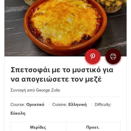
Σπετσοφάι με το μυστικό για
να απογειώσετε τον μεζέ
Συνταγή από George Zolis
Course:
Ορεκτικό
Cuisine:
Ελληνική
Difficulty:
Εύκολη
Μερίδες
Προετ.