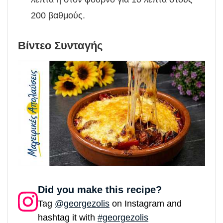
200 βαθμούς.
Βίντεο Συνταγής
Did you make this recipe?
Tag
@georgezolis
on Instagram and
hashtag it with
#georgezolis