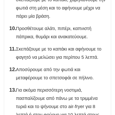
φωτιά στη μέση και το αφήνουμε μέχρι να
πάρει μία βράση.
Προσθέτουμε αλάτι, πιπέρι, καπνιστή
πάπρικα, θυμάρι και ανακατεύουμε.
Σκεπάζουμε με το καπάκι και αφήνουμε το
φαγητό να μελώσει για περίπου 5 λεπτά.
Αποσύρουμε από την φωτιά και
μεταφέρουμε το σπετσοφάι σε πήλινο.
Για ακόμα περισσότερη νοστιμιά,
πασπαλίζουμε από πάνω με τα τριμμένα
τυριά και το ψήνουμε στο air-fryer για 8
λεπτά ή στον φούρνο για 10 λεπτά στους