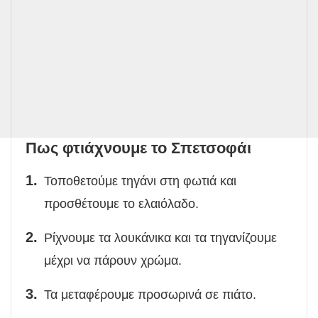
Πως φτιάχνουμε το Σπετσοφάι
Τοποθετούμε τηγάνι στη φωτιά και
προσθέτουμε το ελαιόλαδο.
Ρίχνουμε τα λουκάνικα και τα τηγανίζουμε
μέχρι να πάρουν χρώμα.
Τα μεταφέρουμε προσωρινά σε πιάτο.