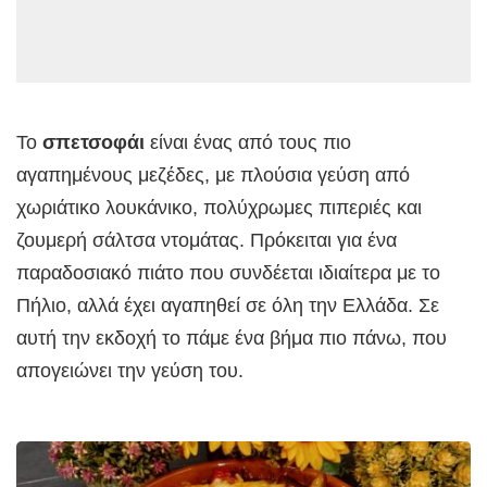
Το
σπετσοφάι
είναι ένας από τους πιο
αγαπημένους μεζέδες, με πλούσια γεύση από
χωριάτικο λουκάνικο, πολύχρωμες πιπεριές και
ζουμερή σάλτσα ντομάτας. Πρόκειται για ένα
παραδοσιακό πιάτο που συνδέεται ιδιαίτερα με το
Πήλιο, αλλά έχει αγαπηθεί σε όλη την Ελλάδα. Σε
αυτή την εκδοχή το πάμε ένα βήμα πιο πάνω, που
απογειώνει την γεύση του.