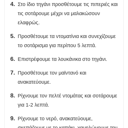
Στο ίδιο τηγάνι προσθέτουμε τις πιπεριές και
τις σοτάρουμε μέχρι να μαλακώσουν
ελαφρώς.
Προσθέτουμε τα ντοματίνια και συνεχίζουμε
το σοτάρισμα για περίπου 5 λεπτά.
Επιστρέφουμε τα λουκάνικα στο τηγάνι.
Προσθέτουμε τον μαϊντανό και
ανακατεύουμε.
Ρίχνουμε τον πελτέ ντομάτας και σοτάρουμε
για 1-2 λεπτά.
Ρίχνουμε το νερό, ανακατεύουμε,
σκεπάζουμε με το καπάκι, χαμηλώνουμε την