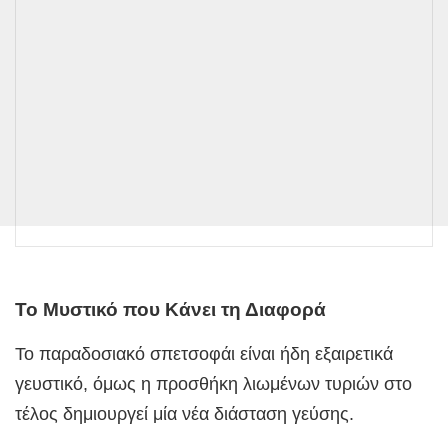
Το Μυστικό που Κάνει τη Διαφορά
Το παραδοσιακό σπετσοφάι είναι ήδη εξαιρετικά
γευστικό, όμως η προσθήκη λιωμένων τυριών στο
τέλος δημιουργεί μία νέα διάσταση γεύσης.