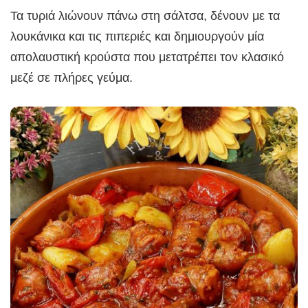
Τα τυριά λιώνουν πάνω στη σάλτσα, δένουν με τα
λουκάνικα και τις πιπεριές και δημιουργούν μία
απολαυστική κρούστα που μετατρέπει τον κλασικό
μεζέ σε πλήρες γεύμα.