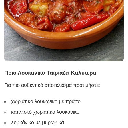
Ποιο Λουκάνικο Ταιριάζει Καλύτερα
Για πιο αυθεντικό αποτέλεσμα προτιμήστε:
χωριάτικο λουκάνικο με πράσο
καπνιστό χωριάτικο λουκάνικο
λουκάνικο με μυρωδικά