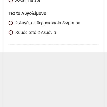
Αλάτι, Πιπέρι
Για το Αυγολέμονο
2
Αυγά, σε θερμοκρασία δωματίου
Χυμός από 2 Λεμόνια