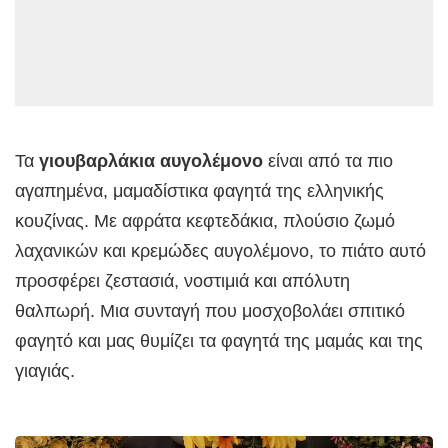
Τα
γιουβαρλάκια αυγολέμονο
είναι από τα πιο
αγαπημένα, μαμαδίστικα φαγητά της ελληνικής
κουζίνας. Με αφράτα κεφτεδάκια, πλούσιο ζωμό
λαχανικών και κρεμώδες αυγολέμονο, το πιάτο αυτό
προσφέρει ζεστασιά, νοστιμιά και απόλυτη
θαλπωρή. Μια συνταγή που μοσχοβολάει σπιτικό
φαγητό και μας θυμίζει τα φαγητά της μαμάς και της
γιαγιάς.