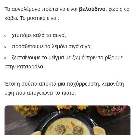
Το αυγολέμονο πρέπει να είναι
βελούδινο
, χωρίς να
κόβει. Το μυστικό είναι:
χτυπάμε καλά τα αυγά,
προσθέτουμε το λεμόνι σιγά σιγά,
ζεσταίνουμε το μείγμα με ζωμό πριν το ρίξουμε
στην κατσαρόλα.
Έτσι η σούπα αποκτά μια παχύρρευστη, λεμονάτη
υφή που απογειώνει το πιάτο.