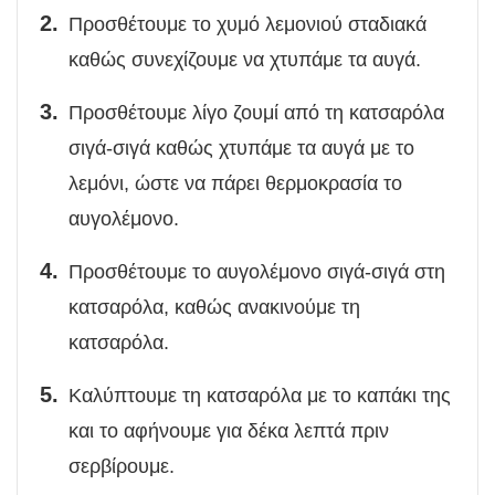
Προσθέτουμε το χυμό λεμονιού σταδιακά
καθώς συνεχίζουμε να χτυπάμε τα αυγά.
Προσθέτουμε λίγο ζουμί από τη κατσαρόλα
σιγά-σιγά καθώς χτυπάμε τα αυγά με το
λεμόνι, ώστε να πάρει θερμοκρασία το
αυγολέμονο.
Προσθέτουμε το αυγολέμονο σιγά-σιγά στη
κατσαρόλα, καθώς ανακινούμε τη
κατσαρόλα.
Καλύπτουμε τη κατσαρόλα με το καπάκι της
και το αφήνουμε για δέκα λεπτά πριν
σερβίρουμε.