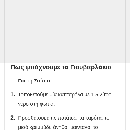
Πως φτιάχνουμε τα Γιουβαρλάκια
Για τη Σούπα
Τοποθετούμε μία κατσαρόλα με 1.5 λίτρο
νερό στη φωτιά.
Προσθέτουμε τις πατάτες, τα καρότα, το
μισό κρεμμύδι, άνηθο, μαϊντανό, το