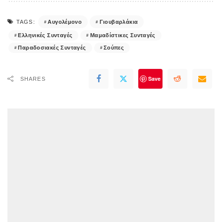
Αυγολέμονο
Γιουβαρλάκια
TAGS:
Ελληνικές Συνταγές
Μαμαδίστικες Συνταγές
Παραδοσιακές Συνταγές
Σούπες
Save
SHARES