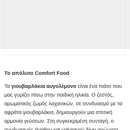
Το απόλυτο Comfort Food
Τα
γιουβαρλάκια αυγολέμονο
είναι ένα πιάτο που
μας γυρίζει πίσω στην παιδική ηλικία. Ο ζεστός,
αρωματικός ζωμός λαχανικών, σε συνδυασμό με τα
αφράτα γιουβαρλάκια, δημιουργούν μια σπιτική
αρμονία γεύσεων. Στη συγκεκριμένη συνταγή, ο
συνδυασμός άνηθου και μαϊντανού δίνει αρώματα