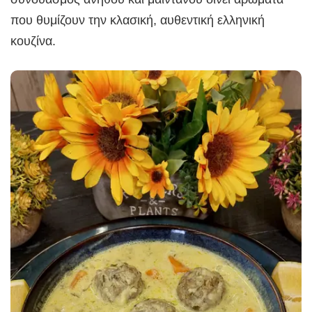
που θυμίζουν την κλασική, αυθεντική ελληνική
κουζίνα.