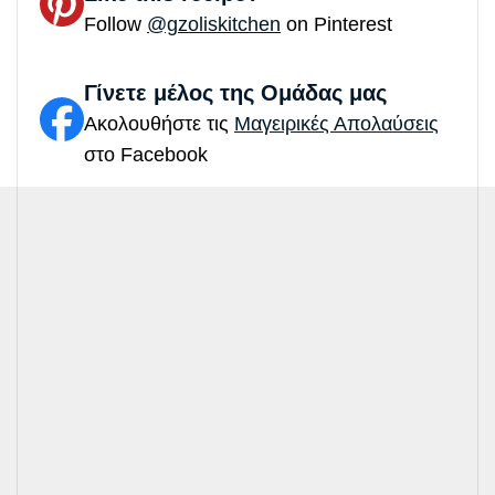
Follow
@gzoliskitchen
on Pinterest
Γίνετε μέλος της Ομάδας μας
Ακολουθήστε τις
Μαγειρικές Απολαύσεις
στο Facebook