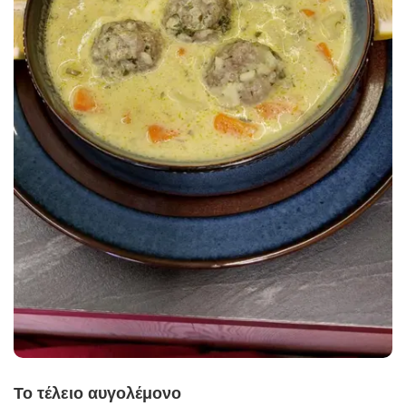
Το τέλειο αυγολέμονο