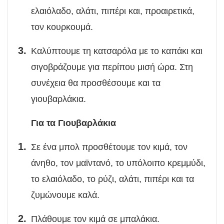
ελαιόλαδο, αλάτι, πιπέρι και, προαιρετικά,
τον κουρκουμά.
Καλύπτουμε τη κατσαρόλα με το καπάκι και
σιγοβράζουμε για περίπου μισή ώρα. Στη
συνέχεια θα προσθέσουμε και τα
γιουβαρλάκια.
Για τα Γιουβαρλάκια
Σε ένα μπολ προσθέτουμε τον κιμά, τον
άνηθο, τον μαϊντανό, το υπόλοιπο κρεμμύδι,
το ελαιόλαδο, το ρύζι, αλάτι, πιπέρι και τα
ζυμώνουμε καλά.
Πλάθουμε τον κιμά σε μπαλάκια.