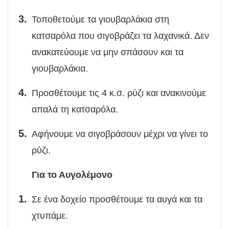
Τοποθετούμε τα γιουβαρλάκια στη
κατσαρόλα που σιγοβράζει τα λαχανικά. Δεν
ανακατεύουμε να μην σπάσουν και τα
γιουβαρλάκια.
Προσθέτουμε τις 4 κ.σ. ρύζι και ανακινούμε
απαλά τη κατσαρόλα.
Αφήνουμε να σιγοβράσουν μέχρι να γίνει το
ρύζι.
Για το Αυγολέμονο
Σε ένα δοχείο προσθέτουμε τα αυγά και τα
χτυπάμε.