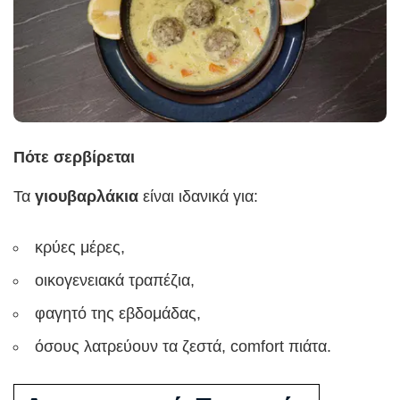
Πότε σερβίρεται
Τα
γιουβαρλάκια
είναι ιδανικά για:
κρύες μέρες,
οικογενειακά τραπέζια,
φαγητό της εβδομάδας,
όσους λατρεύουν τα ζεστά, comfort πιάτα.