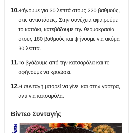
Ψήνουμε για 30 λεπτά στους 220 βαθμούς,
στις αντιστάσεις. Στην συνέχεια αφαιρούμε
το καπάκι, κατεβάζουμε την θερμοκρασία
στους 180 βαθμούς και ψήνουμε για ακόμα
30 λεπτά.
Το βγάζουμε από την κατσαρόλα και το
αφήνουμε να κρυώσει.
Η συνταγή μπορεί να γίνει και στην γάστρα,
αντί για κατσαρόλα.
Βίντεο Συνταγής