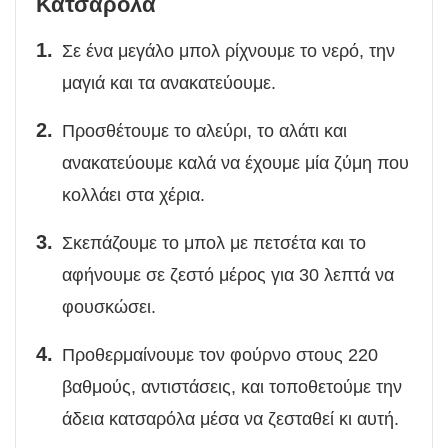
Κατσαρόλα
Σε ένα μεγάλο μπολ ρίχνουμε το νερό, την
μαγιά και τα ανακατεύουμε.
Προσθέτουμε το αλεύρι, το αλάτι και
ανακατεύουμε καλά να έχουμε μία ζύμη που
κολλάει στα χέρια.
Σκεπάζουμε το μπολ με πετσέτα και το
αφήνουμε σε ζεστό μέρος για 30 λεπτά να
φουσκώσει.
Προθερμαίνουμε τον φούρνο στους 220
βαθμούς, αντιστάσεις, και τοποθετούμε την
άδεια κατσαρόλα μέσα να ζεσταθεί κι αυτή.