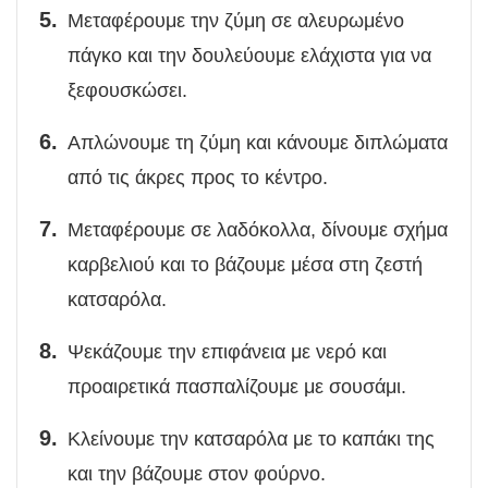
Μεταφέρουμε την ζύμη σε αλευρωμένο
πάγκο και την δουλεύουμε ελάχιστα για να
ξεφουσκώσει.
Απλώνουμε τη ζύμη και κάνουμε διπλώματα
από τις άκρες προς το κέντρο.
Μεταφέρουμε σε λαδόκολλα, δίνουμε σχήμα
καρβελιού και το βάζουμε μέσα στη ζεστή
κατσαρόλα.
Ψεκάζουμε την επιφάνεια με νερό και
προαιρετικά πασπαλίζουμε με σουσάμι.
Κλείνουμε την κατσαρόλα με το καπάκι της
και την βάζουμε στον φούρνο.