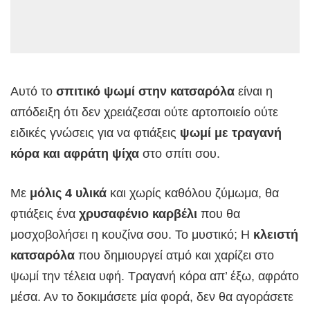
Αυτό το
σπιτικό ψωμί στην κατσαρόλα
είναι η
απόδειξη ότι δεν χρειάζεσαι ούτε αρτοποιείο ούτε
ειδικές γνώσεις για να φτιάξεις
ψωμί με τραγανή
κόρα και αφράτη ψίχα
στο σπίτι σου.
Με
μόλις 4 υλικά
και χωρίς καθόλου ζύμωμα, θα
φτιάξεις ένα
χρυσαφένιο καρβέλι
που θα
μοσχοβολήσει η κουζίνα σου. Το μυστικό; Η
κλειστή
κατσαρόλα
που δημιουργεί ατμό και χαρίζει στο
ψωμί την τέλεια υφή. Τραγανή κόρα απ’ έξω, αφράτο
μέσα. Αν το δοκιμάσετε μία φορά, δεν θα αγοράσετε