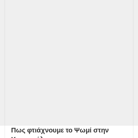
Πως φτιάχνουμε το Ψωμί στην