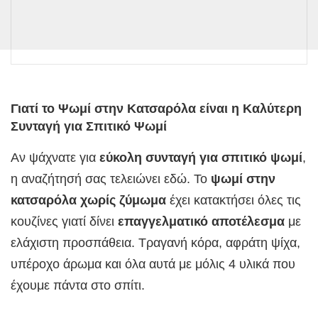
Γιατί το Ψωμί στην Κατσαρόλα είναι η Καλύτερη
Συνταγή για Σπιτικό Ψωμί
Αν ψάχνατε για
εύκολη συνταγή για σπιτικό ψωμί
,
η αναζήτησή σας τελειώνει εδώ. Το
ψωμί στην
κατσαρόλα χωρίς ζύμωμα
έχει κατακτήσει όλες τις
κουζίνες γιατί δίνει
επαγγελματικό αποτέλεσμα
με
ελάχιστη προσπάθεια. Τραγανή κόρα, αφράτη ψίχα,
υπέροχο άρωμα και όλα αυτά με μόλις 4 υλικά που
έχουμε πάντα στο σπίτι.