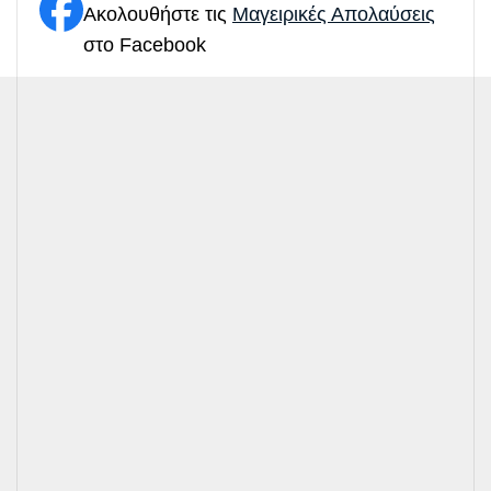
Ακολουθήστε τις
Μαγειρικές Απολαύσεις
στο Facebook