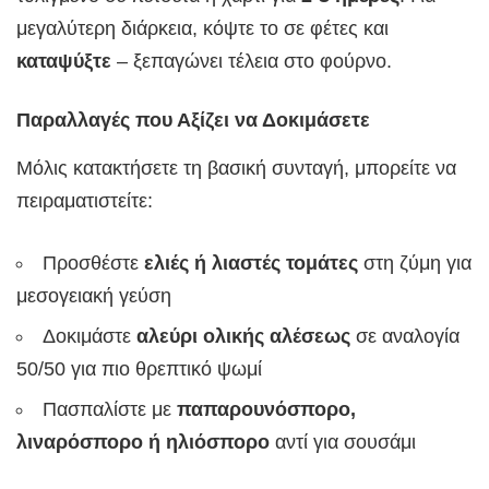
μεγαλύτερη διάρκεια, κόψτε το σε φέτες και
καταψύξτε
– ξεπαγώνει τέλεια στο φούρνο.
Παραλλαγές που Αξίζει να Δοκιμάσετε
Μόλις κατακτήσετε τη βασική συνταγή, μπορείτε να
πειραματιστείτε:
Προσθέστε
ελιές ή λιαστές τομάτες
στη ζύμη για
μεσογειακή γεύση
Δοκιμάστε
αλεύρι ολικής αλέσεως
σε αναλογία
50/50 για πιο θρεπτικό ψωμί
Πασπαλίστε με
παπαρουνόσπορο,
λιναρόσπορο ή ηλιόσπορο
αντί για σουσάμι