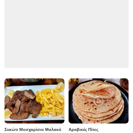
Συκώτι Μοσχαρίσιο Μαλακό
Αραβικές Πίτες