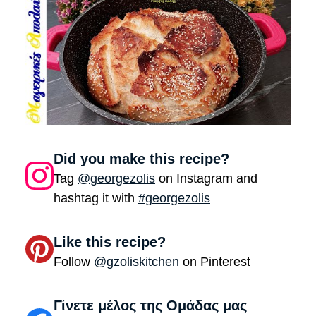
Did you make this recipe?
Tag
@georgezolis
on Instagram and
hashtag it with
#georgezolis
Like this recipe?
Follow
@gzoliskitchen
on Pinterest
Γίνετε μέλος της Ομάδας μας