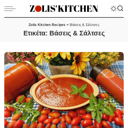
Zolis Kitchen Recipes
>
Βάσεις & Σάλτσες
Ετικέτα:
Βάσεις & Σάλτσες