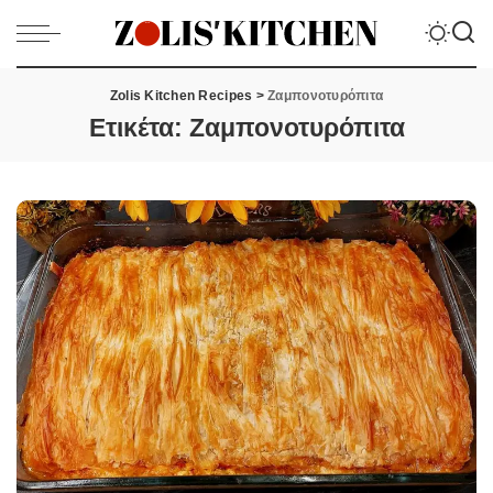
Zolis Kitchen Recipes
>
Ζαμπονοτυρόπιτα
Ετικέτα:
Ζαμπονοτυρόπιτα