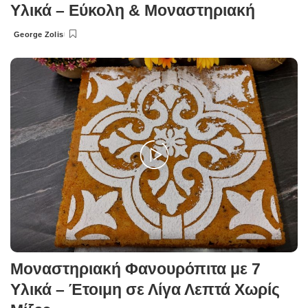
Υλικά – Εύκολη & Μοναστηριακή
George Zolis
Posted
by
Μοναστηριακή Φανουρόπιτα με 7
Υλικά – Έτοιμη σε Λίγα Λεπτά Χωρίς