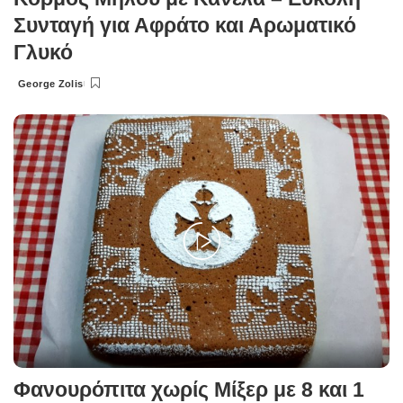
Συνταγή για Αφράτο και Αρωματικό
Γλυκό
George Zolis
Posted
by
Φανουρόπιτα χωρίς Μίξερ με 8 και 1