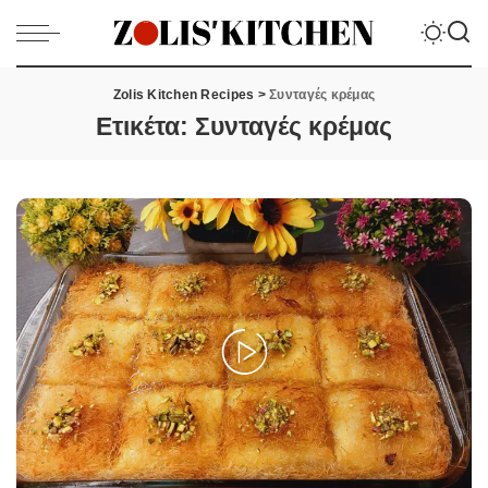
Zolis Kitchen Recipes
>
Συνταγές κρέμας
Ετικέτα:
Συνταγές κρέμας