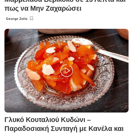
πως να Μην Ζαχαρώσει
George Zolis
Posted
by
Γλυκό Κουταλιού Κυδώνι –
Παραδοσιακή Συνταγή με Κανέλα και