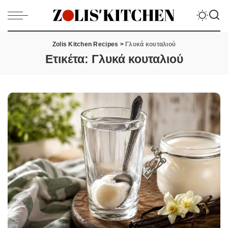
Zolis Kitchen Recipes
>
Γλυκά κουταλιού
Ετικέτα:
Γλυκά κουταλιού