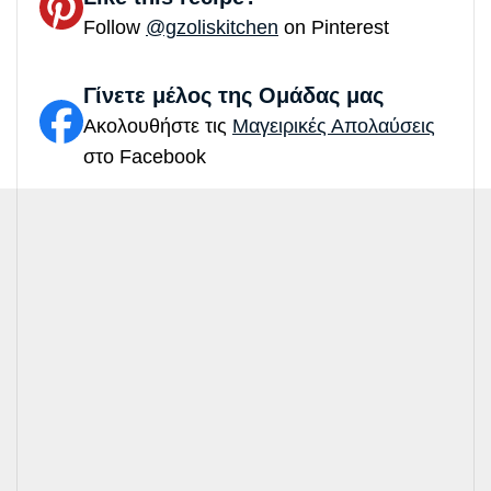
Follow
@gzoliskitchen
on Pinterest
Γίνετε μέλος της Ομάδας μας
Ακολουθήστε τις
Μαγειρικές Απολαύσεις
στο Facebook