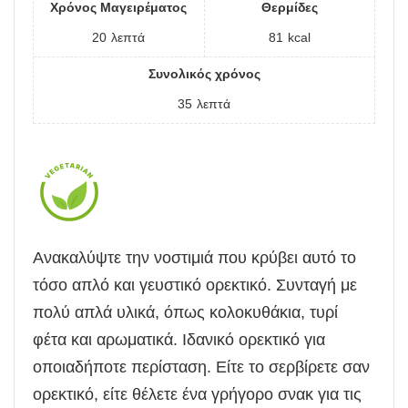
Χρόνος Μαγειρέματος
Θερμίδες
20
λεπτά
81
kcal
Συνολικός χρόνος
35
λεπτά
Ανακαλύψτε την νοστιμιά που κρύβει αυτό το
τόσο απλό και γευστικό ορεκτικό. Συνταγή με
πολύ απλά υλικά, όπως κολοκυθάκια, τυρί
φέτα και αρωματικά. Ιδανικό ορεκτικό για
οποιαδήποτε περίσταση. Είτε το σερβίρετε σαν
ορεκτικό, είτε θέλετε ένα γρήγορο σνακ για τις