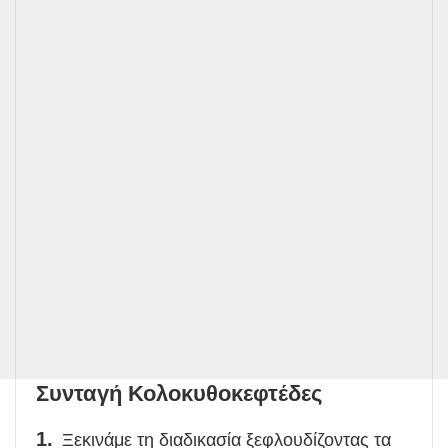
Συνταγή Κολοκυθοκεφτέδες
Ξεκινάμε τη διαδικασία ξεφλουδίζοντας τα