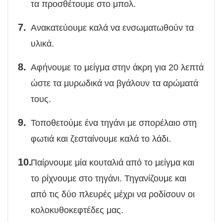
τα προσθέτουμε στο μπολ.
Ανακατεύουμε καλά να ενσωματωθούν τα
υλικά.
Αφήνουμε το μείγμα στην άκρη για 20 λεπτά
ώστε τα μυρωδικά να βγάλουν τα αρώματά
τους.
Τοποθετούμε ένα τηγάνι με σπορέλαιο στη
φωτιά και ζεσταίνουμε καλά το λάδι.
Παίρνουμε μία κουταλιά από το μείγμα και
το ρίχνουμε στο τηγάνι. Τηγανίζουμε και
από τις δύο πλευρές μέχρι να ροδίσουν οι
κολοκυθοκεφτέδες μας.