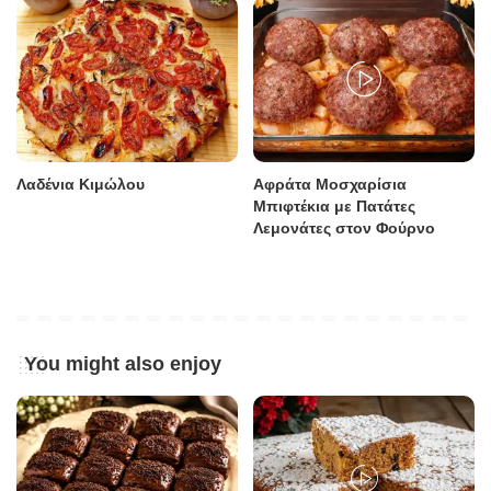
Λαδένια Κιμώλου
Αφράτα Μοσχαρίσια
Μπιφτέκια με Πατάτες
Λεμονάτες στον Φούρνο
You might also enjoy