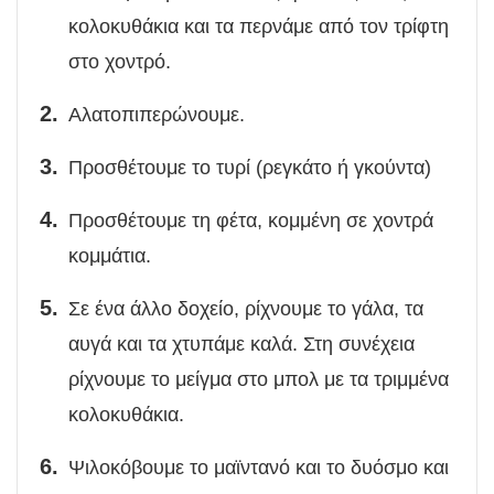
κολοκυθάκια και τα περνάμε από τον τρίφτη
στο χοντρό.
Αλατοπιπερώνουμε.
Προσθέτουμε το τυρί (ρεγκάτο ή γκούντα)
Προσθέτουμε τη φέτα, κομμένη σε χοντρά
κομμάτια.
Σε ένα άλλο δοχείο, ρίχνουμε το γάλα, τα
αυγά και τα χτυπάμε καλά. Στη συνέχεια
ρίχνουμε το μείγμα στο μπολ με τα τριμμένα
κολοκυθάκια.
Ψιλοκόβουμε το μαϊντανό και το δυόσμο και