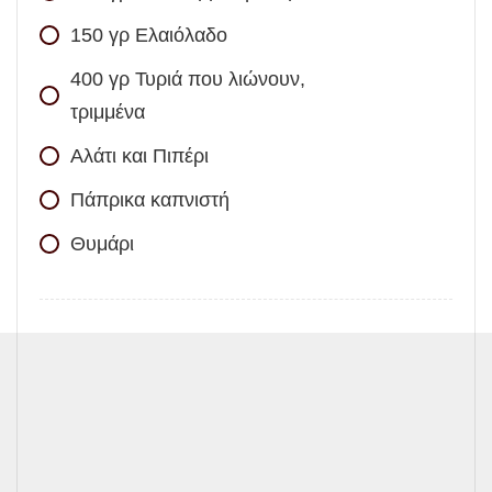
150
γρ
Ελαιόλαδο
400
γρ
Τυριά που λιώνουν,
τριμμένα
Αλάτι και Πιπέρι
Πάπρικα καπνιστή
Θυμάρι