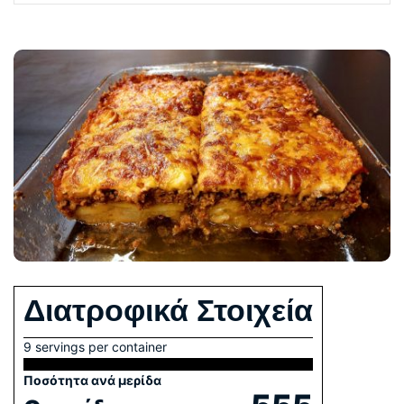
Διατροφικά Στοιχεία
9 servings per container
Ποσότητα ανά μερίδα