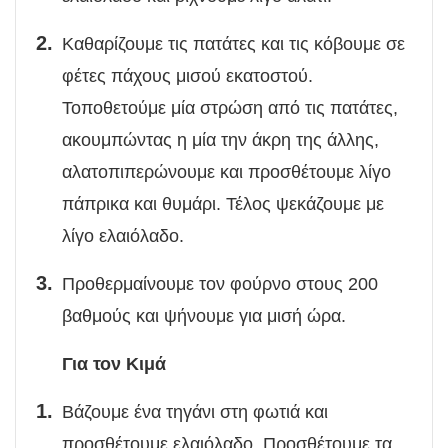
Καθαρίζουμε τις πατάτες και τις κόβουμε σε
φέτες πάχους μισού εκατοστού.
Τοποθετούμε μία στρώση από τις πατάτες,
ακουμπώντας η μία την άκρη της άλλης,
αλατοπιπερώνουμε και προσθέτουμε λίγο
πάπρικα και θυμάρι. Τέλος ψεκάζουμε με
λίγο ελαιόλαδο.
Προθερμαίνουμε τον φούρνο στους 200
βαθμούς και ψήνουμε για μισή ώρα.
Για τον Κιμά
Βάζουμε ένα τηγάνι στη φωτιά και
προσθέτουμε ελαιόλαδο. Προσθέτουμε τα