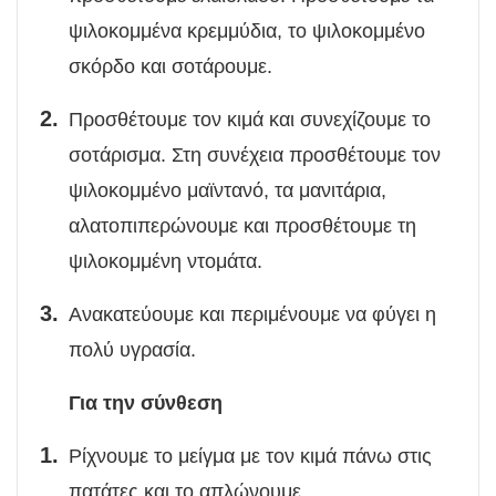
ψιλοκομμένα κρεμμύδια, το ψιλοκομμένο
σκόρδο και σοτάρουμε.
Προσθέτουμε τον κιμά και συνεχίζουμε το
σοτάρισμα. Στη συνέχεια προσθέτουμε τον
ψιλοκομμένο μαϊντανό, τα μανιτάρια,
αλατοπιπερώνουμε και προσθέτουμε τη
ψιλοκομμένη ντομάτα.
Ανακατεύουμε και περιμένουμε να φύγει η
πολύ υγρασία.
Για την σύνθεση
Ρίχνουμε το μείγμα με τον κιμά πάνω στις
πατάτες και το απλώνουμε.