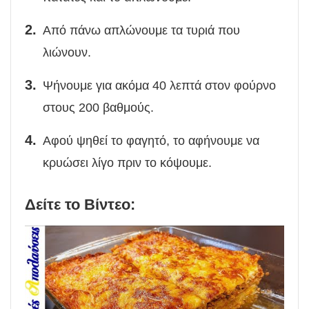
Από πάνω απλώνουμε τα τυριά που
λιώνουν.
Ψήνουμε για ακόμα 40 λεπτά στον φούρνο
στους 200 βαθμούς.
Αφού ψηθεί το φαγητό, το αφήνουμε να
κρυώσει λίγο πριν το κόψουμε.
Δείτε το Βίντεο: