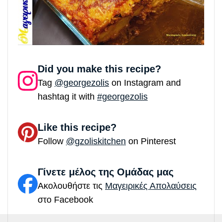
Did you make this recipe?
Tag
@georgezolis
on Instagram and
hashtag it with
#georgezolis
Like this recipe?
Follow
@gzoliskitchen
on Pinterest
Γίνετε μέλος της Ομάδας μας
Ακολουθήστε τις
Μαγειρικές Απολαύσεις
στο Facebook