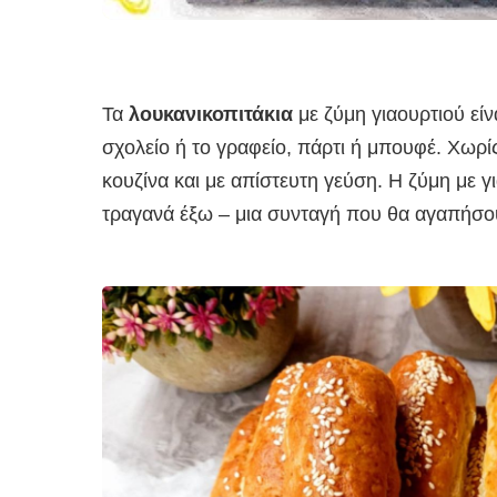
Τα
λουκανικοπιτάκια
με ζύμη γιαουρτιού είν
σχολείο ή το γραφείο, πάρτι ή μπουφέ. Χωρί
κουζίνα και με απίστευτη γεύση. Η ζύμη με γ
τραγανά έξω – μια συνταγή που θα αγαπήσουν