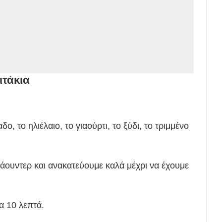
ιτάκια
, το ηλιέλαιο, το γιαούρτι, το ξύδι, το τριμμένο
πάουντερ και ανακατεύουμε καλά μέχρι να έχουμε
α 10 λεπτά.