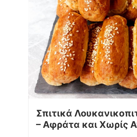
Σπιτικά Λουκανικοπιτ
– Αφράτα και Χωρίς 