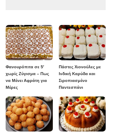
Φανουρόπιτα σε 5′
Πάστες Χιονούλες με
χωρίς Ζύγισμα – Πως
Ινδική Καρύδα και
να Μένει Αφράτη για
Σιροπιασμένο
Μέρες
Παντεσπάνι