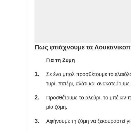
Πως φτιάχνουμε τα Λουκανικοπ
Για τη Ζύμη
Σε ένα μπολ προσθέτουμε το ελαιόλαδο
τυρί, πιπέρι, αλάτι και ανακατεύουμε.
Προσθέτουμε το αλεύρι, το μπέικιν 
μία ζύμη.
Αφήνουμε τη ζύμη να ξεκουραστεί γι