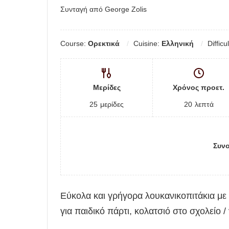
Συνταγή από George Zolis
Course:
Ορεκτικά
Cuisine:
Ελληνική
Difficu
Μερίδες
Χρόνος προετ.
25
μερίδες
20
λεπτά
Συνο
Εύκολα και γρήγορα λουκανικοπιτάκια με 
για παιδικό πάρτι, κολατσιό στο σχολείο /