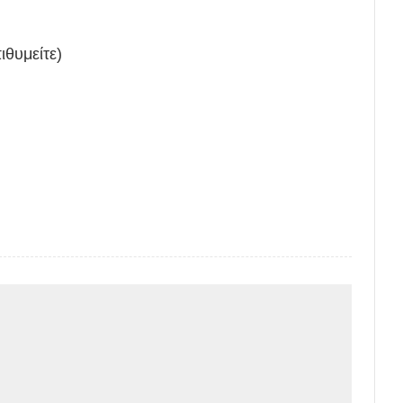
ιθυμείτε)