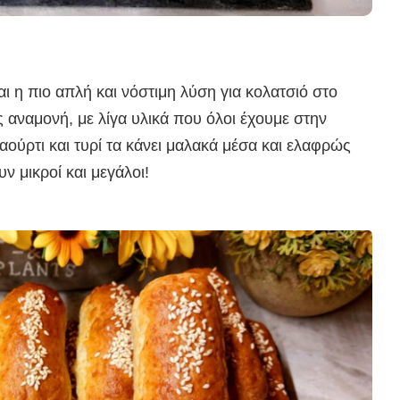
αι η πιο απλή και νόστιμη λύση για κολατσιό στο
ς αναμονή, με λίγα υλικά που όλοι έχουμε στην
ιαούρτι και τυρί τα κάνει μαλακά μέσα και ελαφρώς
 μικροί και μεγάλοι!