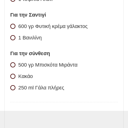
Για την Σαντιγί
600
γρ
Φυτική κρέμα γάλακτος
1
Βανιλίνη
Για την σύνθεση
500
γρ
Μπισκότα Μιράντα
Κακάο
250
ml
Γάλα πλήρες