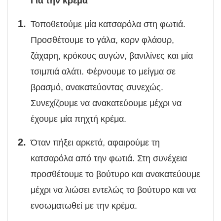
Για την κρέμα
Τοποθετούμε μία κατσαρόλα στη φωτιά.
Προσθέτουμε το γάλα, κορν φλάουρ,
ζάχαρη, κρόκους αυγών, βανιλίνες και μία
τσιμπιά αλάτι. Φέρνουμε το μείγμα σε
βρασμό, ανακατεύοντας συνεχώς.
Συνεχίζουμε να ανακατεύουμε μέχρι να
έχουμε μία πηχτή κρέμα.
Όταν πήξει αρκετά, αφαιρούμε τη
κατσαρόλα από την φωτιά. Στη συνέχεια
προσθέτουμε το βούτυρο και ανακατεύουμε
μέχρι να λιώσει εντελώς το βούτυρο και να
ενσωματωθεί με την κρέμα.