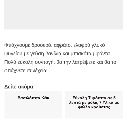
Φτιάχνουμε δροσερό, αφράτο, ελαφρύ γλυκό
ψυγείου με γεύση βανίλια και μπισκότα μιράντα.
Πολύ εύκολη συνταγή, θα την λατρέψετε και θα το
φτιάχνετε συνέχεια!
Δείτε ακόμα
Βασιλόπιτα Κέικ
Εύκολη Τυρόπιτα σε 5
λεπτά με μόλις 7 Υλικά με
φύλλο κρούστας