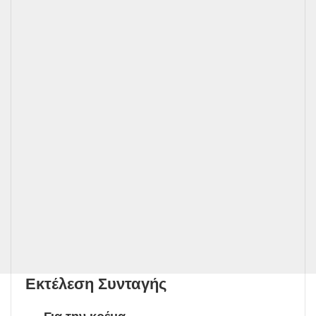
Εκτέλεση Συνταγής