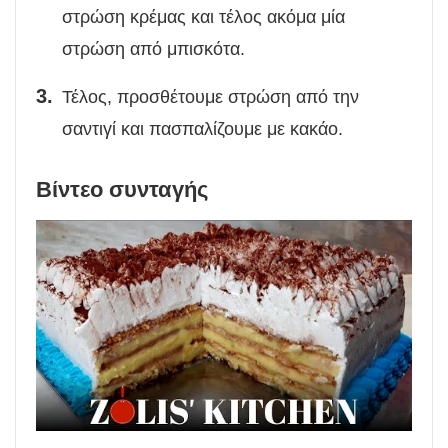
στρώση κρέμας και τέλος ακόμα μία
στρώση από μπισκότα.
Τέλος, προσθέτουμε στρώση από την
σαντιγί και πασπαλίζουμε με κακάο.
Βίντεο συνταγής