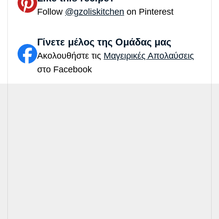
Follow
@gzoliskitchen
on Pinterest
Γίνετε μέλος της Ομάδας μας
Ακολουθήστε τις
Μαγειρικές Απολαύσεις
στο Facebook