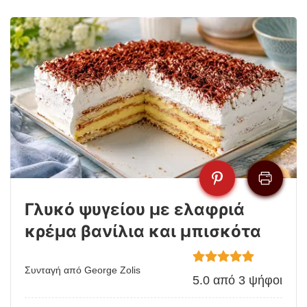
Γλυκό ψυγείου με ελαφριά
κρέμα βανίλια και μπισκότα
Συνταγή από George Zolis
5.0
από
3
ψήφοι