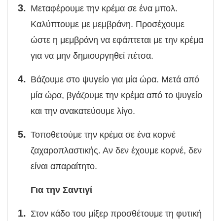
Μεταφέρουμε την κρέμα σε ένα μπολ.
Καλύπτουμε με μεμβράνη. Προσέχουμε
ώστε η μεμβράνη να εφάπτεται με την κρέμα
για να μην δημιουργηθεί πέτσα.
Βάζουμε στο ψυγείο για μία ώρα. Μετά από
μία ώρα, βγάζουμε την κρέμα από το ψυγείο
και την ανακατεύουμε λίγο.
Τοποθετούμε την κρέμα σε ένα κορνέ
ζαχαροπλαστικής. Αν δεν έχουμε κορνέ, δεν
είναι απαραίτητο.
Για την Σαντιγί
Στον κάδο του μίξερ προσθέτουμε τη φυτική