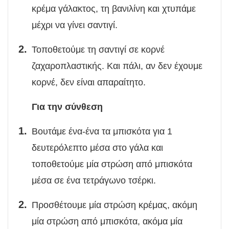
κρέμα γάλακτος, τη βανιλίνη και χτυπάμε
μέχρι να γίνει σαντιγί.
Τοποθετούμε τη σαντιγί σε κορνέ
ζαχαροπλαστικής. Και πάλι, αν δεν έχουμε
κορνέ, δεν είναι απαραίτητο.
Για την σύνθεση
Βουτάμε ένα-ένα τα μπισκότα για 1
δευτερόλεπτο μέσα στο γάλα και
τοποθετούμε μία στρώση από μπισκότα
μέσα σε ένα τετράγωνο τσέρκι.
Προσθέτουμε μία στρώση κρέμας, ακόμη
μία στρώση από μπισκότα, ακόμα μία