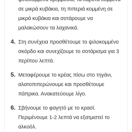
σε μικρά κυβάκια, τη πιπεριά κομμένη σε
μικρά κυβάκια και σοτάρουμε να
μαλακώσουν τα λαχανικά.
Στη συνέχεια προσθέτουμε το ψιλοκομμένο
σκόρδο και συνεχίζουμε το σοτάρισμα για 3
περίπου λεπτά.
Μεταφέρουμε το κρέας πίσω στο τηγάνι,
αλατοπιπερώνουμε και προσθέτουμε
πάπρικα. Ανακατεύουμε λίγο.
Σβήνουμε το φαγητό με το κρασί.
Περιμένουμε 1-2 λεπτά να εξατμιστεί το
αλκοόλ.