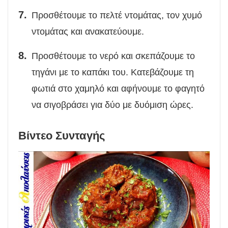
Προσθέτουμε το πελτέ ντομάτας, τον χυμό
ντομάτας και ανακατεύουμε.
Προσθέτουμε το νερό και σκεπάζουμε το
τηγάνι με το καπάκι του. Κατεβάζουμε τη
φωτιά στο χαμηλό και αφήνουμε το φαγητό
να σιγοβράσει για δύο με δυόμιση ώρες.
Βίντεο Συνταγής