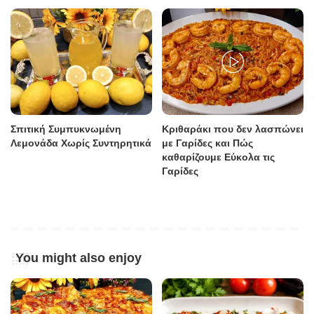
Σπιτική Συμπυκνωμένη
Κριθαράκι που δεν λασπώνει
Λεμονάδα Χωρίς Συντηρητικά
με Γαρίδες και Πώς
καθαρίζουμε Εύκολα τις
Γαρίδες
You might also enjoy