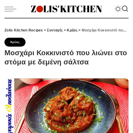
Zolis Kitchen Recipes
>
Συνταγές
>
Κρέας
>
Μοσχάρι Κοκκινιστό που λιώνει στο στόμα με δεμένη σάλτσα
Κρέας
Μοσχάρι Κοκκινιστό που λιώνει στο
στόμα με δεμένη σάλτσα