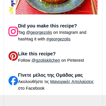
Did you make this recipe?
Tag
@georgezolis
on Instagram and
hashtag it with
#georgezolis
Like this recipe?
Follow
@gzoliskitchen
on Pinterest
Γίνετε μέλος της Ομάδας μας
Ακολουθήστε τις
Μαγειρικές Απολαύσεις
στο Facebook