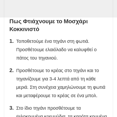
Πως Φτιάχνουμε το Μοσχάρι
Κοκκινιστό
Τοποθετούμε ένα τηγάνι στη φωτιά.
Προσθέτουμε ελαιόλαδο να καλυφθεί ο
πάτος του τηγανιού.
Προσθέτουμε το κρέας στο τηγάνι και το
τηγανίζουμε για 3-4 λεπτά από τη κάθε
μεριά. Στη συνέχεια χαμηλώνουμε τη φωτιά
και μεταφέρουμε το κρέας σε ένα μπολ.
Στο ίδιο τηγάνι προσθέτουμε τα
ψιλοκομμένα κρεμμύδια, τα καρότα κομμένα