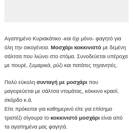
Αγαπημένο Κυριακάτικο -και όχι μόνο- φαγητό για
όλη την οικογένεια.
Μοσχάρι κοκκινιστό
με δεμένη
σάλτσα που λιώνει στο στόμα. Συνοδεύεται υπέροχα
με πουρέ, ζυμαρικά, ρύζι και πατάτες τηγανητές.
Πολύ εύκολη
συνταγή με μοσχάρι
που
μαγειρεύεται με σάλτσα ντομάτας, κόκκινο κρασί,
σκόρδο κ.ά.
Είτε πρόκειται για καθημερινό είτε για επίσημο
τραπέζι σίγουρα το
κοκκινιστό μοσχάρι
είναι από
τα αγαπημένα μας φαγητά.