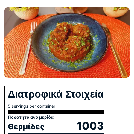
Διατροφικά Στοιχεία
5 servings per container
Ποσότητα ανά μερίδα
1003
Θερμίδες