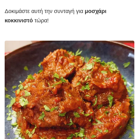
Δοκιμάστε αυτή την συνταγή για
μοσχάρι
κοκκινιστό
τώρα!