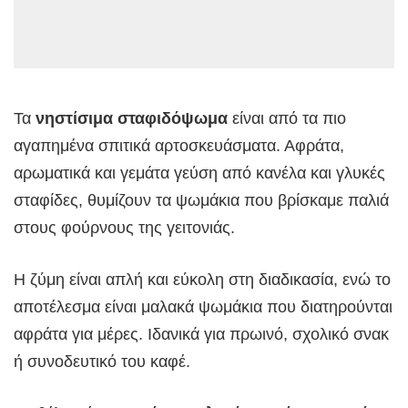
Τα
νηστίσιμα σταφιδόψωμα
είναι από τα πιο
αγαπημένα σπιτικά αρτοσκευάσματα. Αφράτα,
αρωματικά και γεμάτα γεύση από κανέλα και γλυκές
σταφίδες, θυμίζουν τα ψωμάκια που βρίσκαμε παλιά
στους φούρνους της γειτονιάς.
Η ζύμη είναι απλή και εύκολη στη διαδικασία, ενώ το
αποτέλεσμα είναι μαλακά ψωμάκια που διατηρούνται
αφράτα για μέρες. Ιδανικά για πρωινό, σχολικό σνακ
ή συνοδευτικό του καφέ.