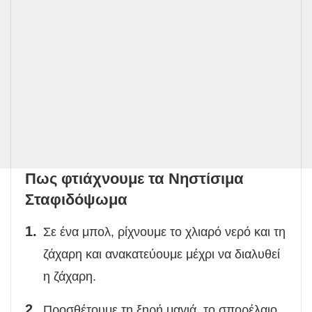
Πως φτιάχνουμε τα Νηστίσιμα
Σταφιδόψωμα
Σε ένα μπολ, ρίχνουμε το χλιαρό νερό και τη
ζάχαρη και ανακατεύουμε μέχρι να διαλυθεί
η ζάχαρη.
Προσθέτουμε τη ξηρή μαγιά, το σπορέλαιο,