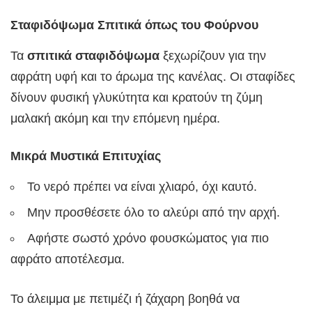
Σταφιδόψωμα Σπιτικά όπως του Φούρνου
Τα
σπιτικά σταφιδόψωμα
ξεχωρίζουν για την
αφράτη υφή και το άρωμα της κανέλας. Οι σταφίδες
δίνουν φυσική γλυκύτητα και κρατούν τη ζύμη
μαλακή ακόμη και την επόμενη ημέρα.
Μικρά Μυστικά Επιτυχίας
Το νερό πρέπει να είναι χλιαρό, όχι καυτό.
Μην προσθέσετε όλο το αλεύρι από την αρχή.
Αφήστε σωστό χρόνο φουσκώματος για πιο
αφράτο αποτέλεσμα.
Το άλειμμα με πετιμέζι ή ζάχαρη βοηθά να