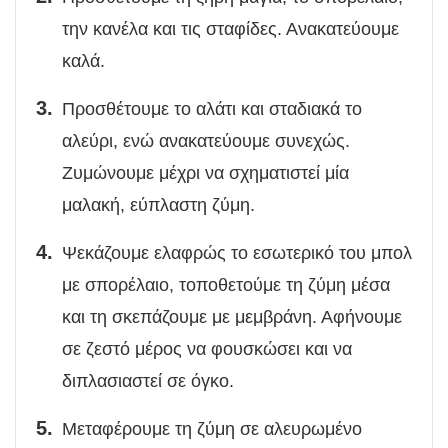
την κανέλα και τις σταφίδες. Ανακατεύουμε
καλά.
Προσθέτουμε το αλάτι και σταδιακά το
αλεύρι, ενώ ανακατεύουμε συνεχώς.
Ζυμώνουμε μέχρι να σχηματιστεί μία
μαλακή, εύπλαστη ζύμη.
Ψεκάζουμε ελαφρώς το εσωτερικό του μπολ
με σπορέλαιο, τοποθετούμε τη ζύμη μέσα
και τη σκεπάζουμε με μεμβράνη. Αφήνουμε
σε ζεστό μέρος να φουσκώσει και να
διπλασιαστεί σε όγκο.
Μεταφέρουμε τη ζύμη σε αλευρωμένο