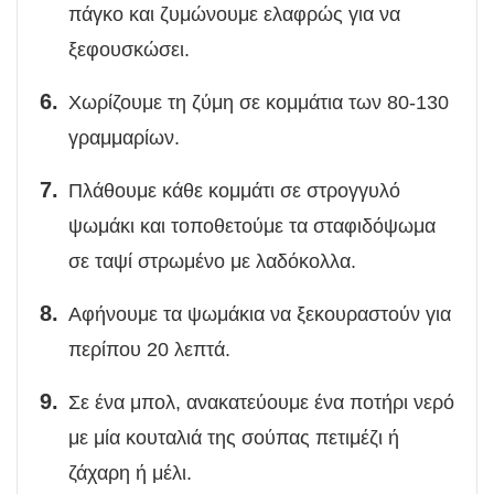
πάγκο και ζυμώνουμε ελαφρώς για να
ξεφουσκώσει.
Χωρίζουμε τη ζύμη σε κομμάτια των 80-130
γραμμαρίων.
Πλάθουμε κάθε κομμάτι σε στρογγυλό
ψωμάκι και τοποθετούμε τα σταφιδόψωμα
σε ταψί στρωμένο με λαδόκολλα.
Αφήνουμε τα ψωμάκια να ξεκουραστούν για
περίπου 20 λεπτά.
Σε ένα μπολ, ανακατεύουμε ένα ποτήρι νερό
με μία κουταλιά της σούπας πετιμέζι ή
ζάχαρη ή μέλι.