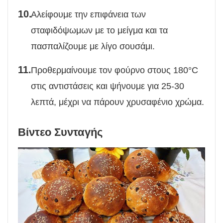
Αλείφουμε την επιφάνεια των
σταφιδόψωμων με το μείγμα και τα
πασπαλίζουμε με λίγο σουσάμι.
Προθερμαίνουμε τον φούρνο στους 180°C
στις αντιστάσεις και ψήνουμε για 25-30
λεπτά, μέχρι να πάρουν χρυσαφένιο χρώμα.
Βίντεο Συνταγής