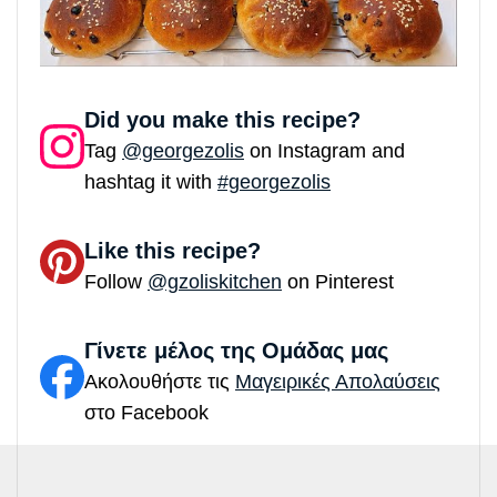
Did you make this recipe?
Tag
@georgezolis
on Instagram and
hashtag it with
#georgezolis
Like this recipe?
Follow
@gzoliskitchen
on Pinterest
Γίνετε μέλος της Ομάδας μας
Ακολουθήστε τις
Μαγειρικές Απολαύσεις
στο Facebook