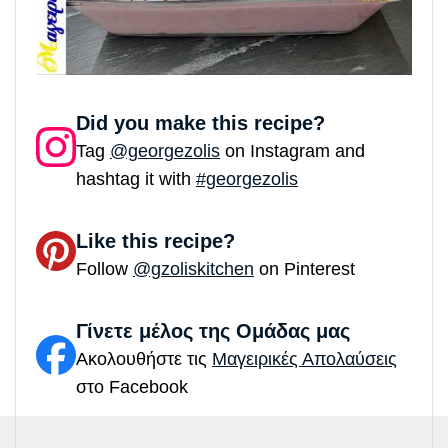
Did you make this recipe?
Tag
@georgezolis
on Instagram and
hashtag it with
#georgezolis
Like this recipe?
Follow
@gzoliskitchen
on Pinterest
Γίνετε μέλος της Ομάδας μας
Ακολουθήστε τις
Μαγειρικές Απολαύσεις
στο Facebook