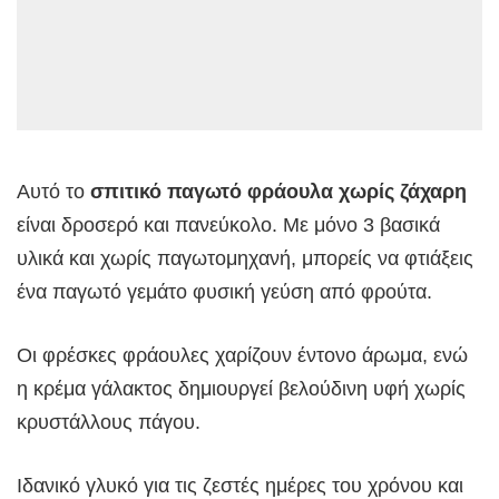
Αυτό το
σπιτικό παγωτό φράουλα χωρίς ζάχαρη
είναι δροσερό και πανεύκολο. Με μόνο 3 βασικά
υλικά και χωρίς παγωτομηχανή, μπορείς να φτιάξεις
ένα παγωτό γεμάτο φυσική γεύση από φρούτα.
Οι φρέσκες φράουλες χαρίζουν έντονο άρωμα, ενώ
η κρέμα γάλακτος δημιουργεί βελούδινη υφή χωρίς
κρυστάλλους πάγου.
Ιδανικό γλυκό για τις ζεστές ημέρες του χρόνου και