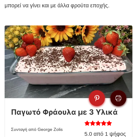
μπορεί να γίνει και με άλλα φρούτα εποχής.
Παγωτό Φράουλα με 3 Υλικά
Συνταγή από George Zolis
5.0
από
1
ψήφος