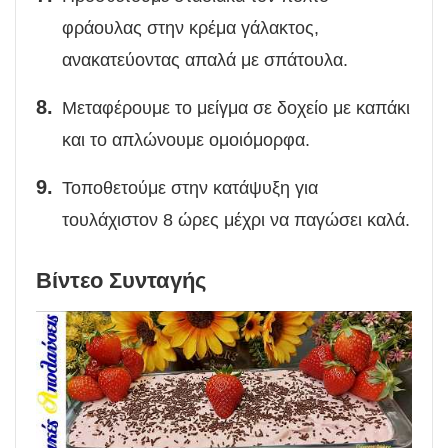
φράουλας στην κρέμα γάλακτος,
ανακατεύοντας απαλά με σπάτουλα.
Μεταφέρουμε το μείγμα σε δοχείο με καπάκι
και το απλώνουμε ομοιόμορφα.
Τοποθετούμε στην κατάψυξη για
τουλάχιστον 8 ώρες μέχρι να παγώσει καλά.
Βίντεο Συνταγής