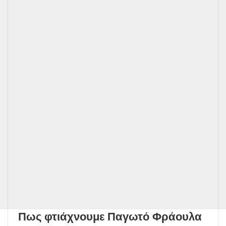
Πως φτιάχνουμε Παγωτό Φράουλα