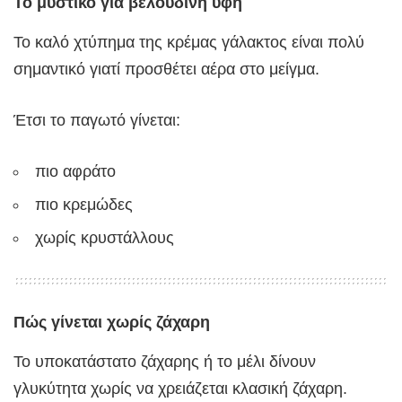
Το μυστικό για βελούδινη υφή
Το καλό χτύπημα της κρέμας γάλακτος είναι πολύ
σημαντικό γιατί προσθέτει αέρα στο μείγμα.
Έτσι το παγωτό γίνεται:
πιο αφράτο
πιο κρεμώδες
χωρίς κρυστάλλους
Πώς γίνεται χωρίς ζάχαρη
Το υποκατάστατο ζάχαρης ή το μέλι δίνουν
γλυκύτητα χωρίς να χρειάζεται κλασική ζάχαρη.