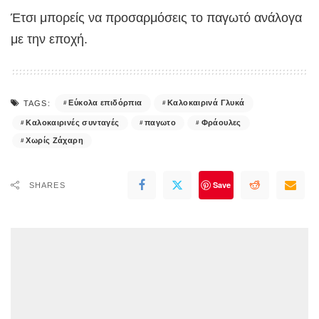
Έτσι μπορείς να προσαρμόσεις το παγωτό ανάλογα
με την εποχή.
Εύκολα επιδόρπια
Καλοκαιρινά Γλυκά
TAGS:
Καλοκαιρινές συνταγές
παγωτο
Φράουλες
Χωρίς Ζάχαρη
Save
SHARES