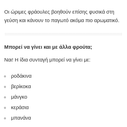
Οι ώριμες φράουλες βοηθούν επίσης φυσικά στη
γεύση και κάνουν το παγωτό ακόμα πιο αρωματικό.
Μπορεί να γίνει και με άλλα φρούτα;
Ναι! Η ίδια συνταγή μπορεί να γίνει με:
ροδάκινα
βερίκοκα
μάνγκο
κεράσια
μπανάνα