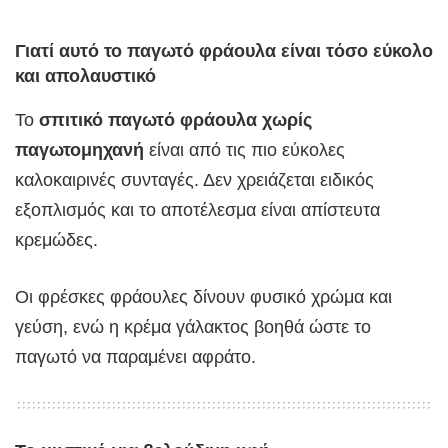
Γιατί αυτό το παγωτό φράουλα είναι τόσο εύκολο
και απολαυστικό
Το
σπιτικό παγωτό φράουλα χωρίς
παγωτομηχανή
είναι από τις πιο εύκολες
καλοκαιρινές συνταγές. Δεν χρειάζεται ειδικός
εξοπλισμός και το αποτέλεσμα είναι απίστευτα
κρεμώδες.
Οι φρέσκες φράουλες δίνουν φυσικό χρώμα και
γεύση, ενώ η κρέμα γάλακτος βοηθά ώστε το
παγωτό να παραμένει αφράτο.