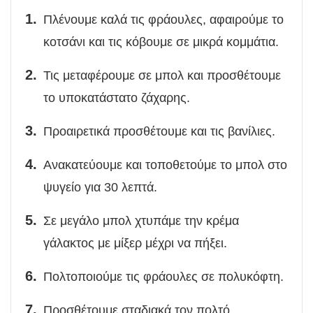
Πλένουμε καλά τις φράουλες, αφαιρούμε το
κοτσάνι και τις κόβουμε σε μικρά κομμάτια.
Τις μεταφέρουμε σε μπολ και προσθέτουμε
το υποκατάστατο ζάχαρης.
Προαιρετικά προσθέτουμε και τις βανίλιες.
Ανακατεύουμε και τοποθετούμε το μπολ στο
ψυγείο για 30 λεπτά.
Σε μεγάλο μπολ χτυπάμε την κρέμα
γάλακτος με μίξερ μέχρι να πήξει.
Πολτοποιούμε τις φράουλες σε πολυκόφτη.
Προσθέτουμε σταδιακά τον πολτό