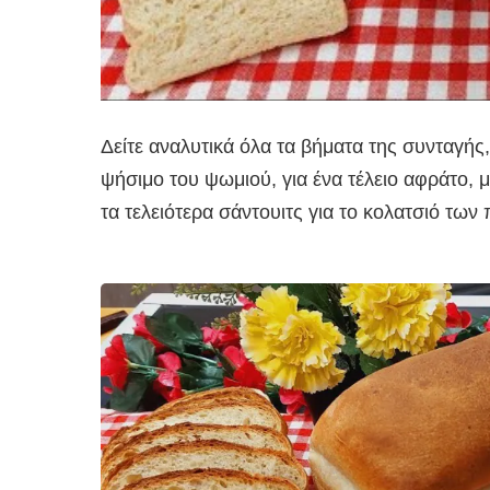
Δείτε αναλυτικά όλα τα βήματα της συνταγής
ψήσιμο του ψωμιού, για ένα τέλειο αφράτο
τα τελειότερα σάντουιτς για το κολατσιό των 