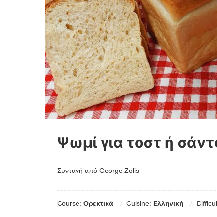
Ψωμί για τοστ ή σάντ
Συνταγή από George Zolis
Course:
Ορεκτικά
Cuisine:
Ελληνική
Difficu