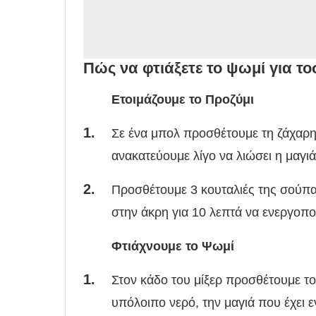
Πώς να φτιάξετε το ψωμί για το
Ετοιμάζουμε το Προζύμι
Σε ένα μπολ προσθέτουμε τη ζάχαρη, 
ανακατεύουμε λίγο να λιώσει η μαγιά
Προσθέτουμε 3 κουταλιές της σούπα
στην άκρη για 10 λεπτά να ενεργοποι
Φτιάχνουμε το Ψωμί
Στον κάδο του μίξερ προσθέτουμε το 
υπόλοιπο νερό, την μαγιά που έχει ε