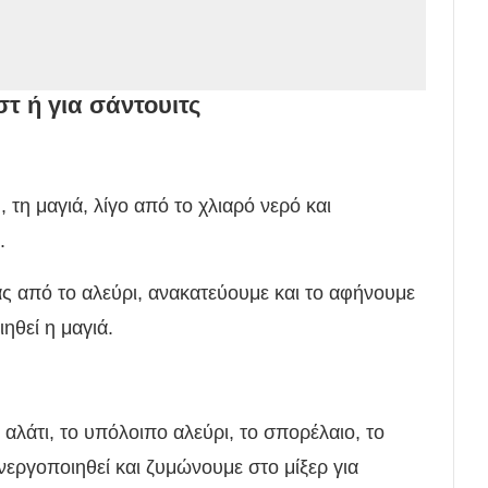
στ ή για σάντουιτς
τη μαγιά, λίγο από το χλιαρό νερό και
.
ς από το αλεύρι, ανακατεύουμε και το αφήνουμε
ηθεί η μαγιά.
αλάτι, το υπόλοιπο αλεύρι, το σπορέλαιο, το
νεργοποιηθεί και ζυμώνουμε στο μίξερ για