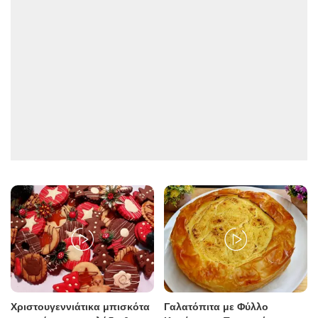
Χριστουγεννιάτικα μπισκότα
Γαλατόπιτα με Φύλλο