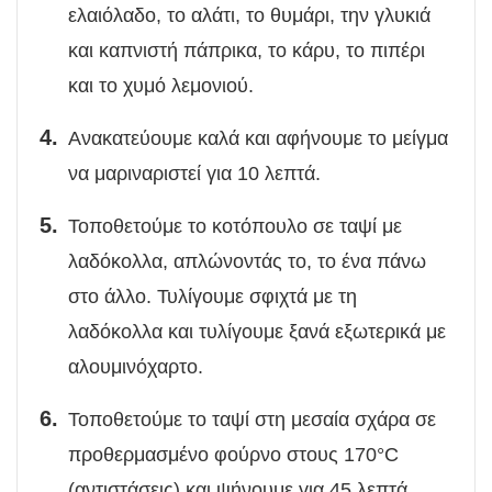
ελαιόλαδο, το αλάτι, το θυμάρι, την γλυκιά
και καπνιστή πάπρικα, το κάρυ, το πιπέρι
και το χυμό λεμονιού.
Ανακατεύουμε καλά και αφήνουμε το μείγμα
να μαριναριστεί για 10 λεπτά.
Τοποθετούμε το κοτόπουλο σε ταψί με
λαδόκολλα, απλώνοντάς το, το ένα πάνω
στο άλλο. Τυλίγουμε σφιχτά με τη
λαδόκολλα και τυλίγουμε ξανά εξωτερικά με
αλουμινόχαρτο.
Τοποθετούμε το ταψί στη μεσαία σχάρα σε
προθερμασμένο φούρνο στους 170°C
(αντιστάσεις) και ψήνουμε για 45 λεπτά.