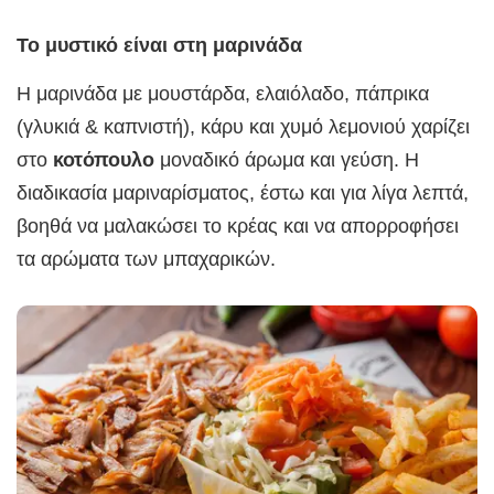
Το μυστικό είναι στη μαρινάδα
Η μαρινάδα με μουστάρδα, ελαιόλαδο, πάπρικα
(γλυκιά & καπνιστή), κάρυ και χυμό λεμονιού χαρίζει
στο
κοτόπουλο
μοναδικό άρωμα και γεύση. Η
διαδικασία μαριναρίσματος, έστω και για λίγα λεπτά,
βοηθά να μαλακώσει το κρέας και να απορροφήσει
τα αρώματα των μπαχαρικών.