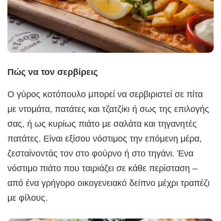
Πώς να τον σερβίρεις
Ο γύρος κοτόπουλο μπορεί να σερβιριστεί σε πίτα
με ντομάτα, πατάτες και τζατζίκι ή σως της επιλογής
σας, ή ως κυρίως πιάτο με σαλάτα και τηγανητές
πατάτες. Είναι εξίσου νόστιμος την επόμενη μέρα,
ζεσταίνοντάς τον στο φούρνο ή στο τηγάνι. Ένα
νόστιμο πιάτο που ταιριάζει σε κάθε περίσταση –
από ένα γρήγορο οικογενειακό δείπνο μέχρι τραπέζι
με φίλους.