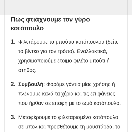
Πώς φτιάχνουμε τον γύρο
κοτόπουλο
Φιλετάρουμε τα μπούτια κοτόπουλου (δείτε
το βίντεο για τον τρόπο). Εναλλακτικά,
χρησιμοποιούμε έτοιμο φιλέτο μπούτι ή
στήθος.
Συμβουλή
: Φοράμε γάντια μίας χρήσης ή
πλένουμε καλά τα χέρια και τις επιφάνειες
που ήρθαν σε επαφή με το ωμό κοτόπουλο.
Μεταφέρουμε το φιλεταρισμένο κοτόπουλο
σε μπολ και προσθέτουμε τη μουστάρδα, το