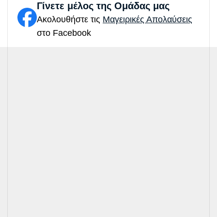
Γίνετε μέλος της Ομάδας μας
Ακολουθήστε τις
Μαγειρικές Απολαύσεις
στο Facebook