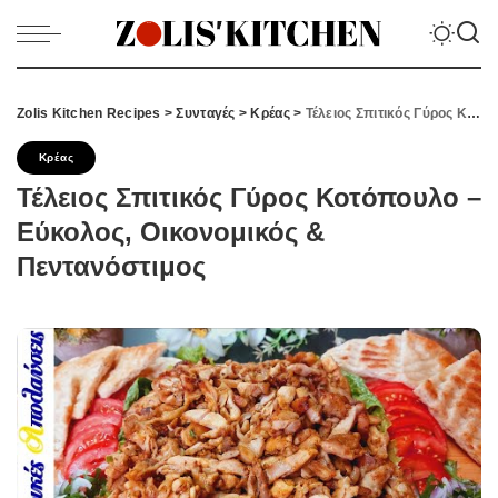
Zolis Kitchen Recipes
>
Συνταγές
>
Κρέας
>
Τέλειος Σπιτικός Γύρος Κοτόπουλο – Εύκολος, Οικονομικός & Πεντανόστιμος
Κρέας
Τέλειος Σπιτικός Γύρος Κοτόπουλο –
Εύκολος, Οικονομικός &
Πεντανόστιμος