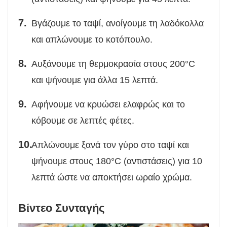
Βγάζουμε το ταψί, ανοίγουμε τη λαδόκολλα
και απλώνουμε το κοτόπουλο.
Αυξάνουμε τη θερμοκρασία στους 200°C
και ψήνουμε για άλλα 15 λεπτά.
Αφήνουμε να κρυώσει ελαφρώς και το
κόβουμε σε λεπτές φέτες.
Απλώνουμε ξανά τον γύρο στο ταψί και
ψήνουμε στους 180°C (αντιστάσεις) για 10
λεπτά ώστε να αποκτήσει ωραίο χρώμα.
Βίντεο Συνταγής