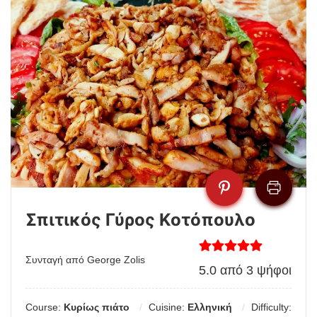
Σπιτικός Γύρος Κοτόπουλο
Συνταγή από George Zolis
5.0
από
3
ψήφοι
Course:
Κυρίως πιάτο
Cuisine:
Ελληνική
Difficulty: