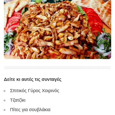
Δείτε κι αυτές τις συνταγές
Σπιτικός Γύρος Χοιρινός
Τζατζίκι
Πίτες για σουβλάκια