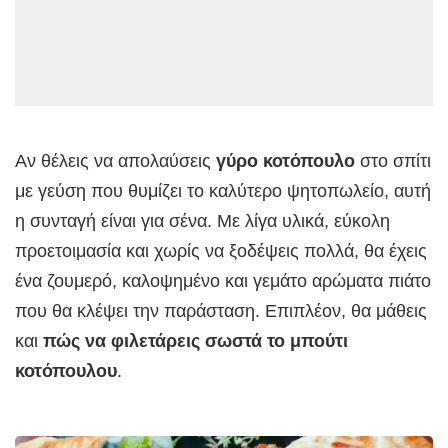
Αν θέλεις να απολαύσεις
γύρο κοτόπουλο
στο σπίτι
με γεύση που θυμίζει το καλύτερο ψητοπωλείο, αυτή
η συνταγή είναι για σένα. Με λίγα υλικά, εύκολη
προετοιμασία και χωρίς να ξοδέψεις πολλά, θα έχεις
ένα ζουμερό, καλοψημένο και γεμάτο αρώματα πιάτο
που θα κλέψει την παράσταση. Επιπλέον, θα μάθεις
και
πώς να φιλετάρεις σωστά το μπούτι
κοτόπουλου
.