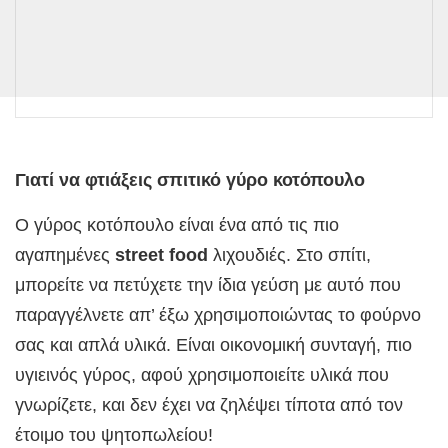
Γιατί να φτιάξεις σπιτικό γύρο κοτόπουλο
Ο γύρος κοτόπουλο είναι ένα από τις πιο
αγαπημένες
street food
λιχουδιές. Στο σπίτι,
μπορείτε να πετύχετε την ίδια γεύση με αυτό που
παραγγέλνετε απ’ έξω χρησιμοποιώντας το φούρνο
σας και απλά υλικά. Είναι οικονομική συνταγή, πιο
υγιεινός γύρος, αφού χρησιμοποιείτε υλικά που
γνωρίζετε, και δεν έχει να ζηλέψει τίποτα από τον
έτοιμο του ψητοπωλείου!