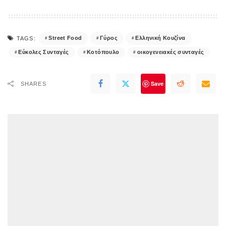
Street Food
Γύρος
Ελληνική Κουζίνα
TAGS:
Εύκολες Συνταγές
Κοτόπουλο
οικογενειακές συνταγές
Save
SHARES