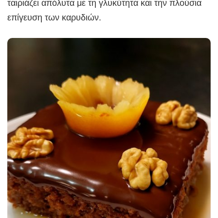
ταιριάζει απόλυτα με τη γλυκύτητα και την πλούσια
επίγευση των καρυδιών.