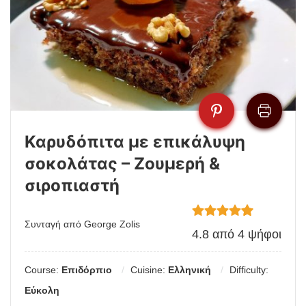
Καρυδόπιτα με επικάλυψη
σοκολάτας – Ζουμερή &
σιροπιαστή
Συνταγή από George Zolis
4.8
από
4
ψήφοι
Course:
Επιδόρπιο
Cuisine:
Ελληνική
Difficulty:
Εύκολη