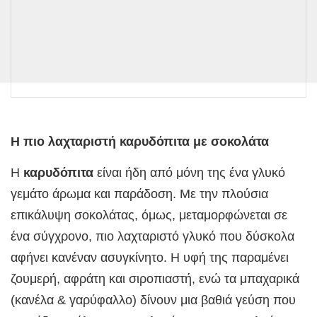
Η πιο λαχταριστή καρυδόπιτα με σοκολάτα
Η
καρυδόπιτα
είναι ήδη από μόνη της ένα γλυκό
γεμάτο άρωμα και παράδοση. Με την πλούσια
επικάλυψη σοκολάτας, όμως, μεταμορφώνεται σε
ένα σύγχρονο, πιο λαχταριστό γλυκό που δύσκολα
αφήνει κανέναν ασυγκίνητο. Η υφή της παραμένει
ζουμερή, αφράτη και σιροπιαστή, ενώ τα μπαχαρικά
(κανέλα & γαρύφαλλο) δίνουν μια βαθιά γεύση που