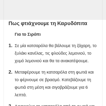
Πως φτιάχνουμε τη Καρυδόπιτα
Για το Σιρόπι
Σε μία κατσαρόλα θα βάλουμε τη ζάχαρη, το
ξυλάκι κανέλας, τις φλούδες λεμονιού, το
χυμό λεμονιού και θα τα ανακατέψουμε.
Μεταφέρουμε τη κατσαρόλα στη φωτιά και
το φέρνουμε σε βρασμό. Κατεβάζουμε τη
φωτιά στη μέση και σιγοβράζουμε για 6
λεπτά.