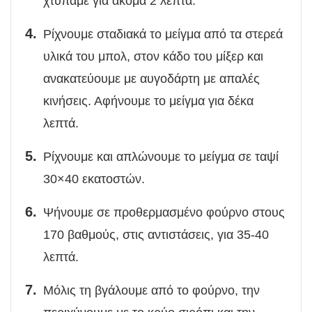
χτυπάμε για ακόμα 2 λεπτά.
Ρίχνουμε σταδιακά το μείγμα από τα στερεά
υλικά του μπολ, στον κάδο του μίξερ και
ανακατεύουμε με αυγοδάρτη με απαλές
κινήσεις. Αφήνουμε το μείγμα για δέκα
λεπτά.
Ρίχνουμε και απλώνουμε το μείγμα σε ταψί
30×40 εκατοστών.
Ψήνουμε σε προθερμασμένο φούρνο στους
170 βαθμούς, στις αντιστάσεις, για 35-40
λεπτά.
Μόλις τη βγάλουμε από το φούρνο, την