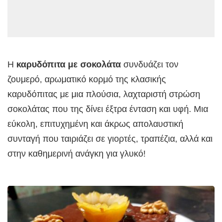
Η
καρυδόπιτα με σοκολάτα
συνδυάζει τον
ζουμερό, αρωματικό κορμό της κλασικής
καρυδόπιτας με μια πλούσια, λαχταριστή στρώση
σοκολάτας που της δίνει έξτρα ένταση και υφή. Μια
εύκολη, επιτυχημένη και άκρως απολαυστική
συνταγή που ταιριάζει σε γιορτές, τραπέζια, αλλά και
στην καθημερινή ανάγκη για γλυκό!