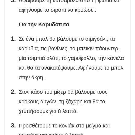
Αφαιρούμε τη κατσαρόλα από τη φωτιά και
αφήνουμε το σιρόπι να κρυώσει.
Για την Καρυδόπιτα
Σε ένα μπολ θα βάλουμε το σιμιγδάλι, τα
καρύδια, τις βανίλιες, το μπέικιν πάουντερ,
μία τσιμπιά αλάτι, το γαρύφαλλο, την κανέλα
και θα τα ανακατέψουμε. Αφήνουμε το μπολ
στην άκρη.
Στον κάδο του μίξερ θα βάλουμε τους
κρόκους αυγών, τη ζάχαρη και θα τα
χτυπήσουμε για 8 λεπτά.
Προσθέτουμε το κονιάκ στο μείγμα και