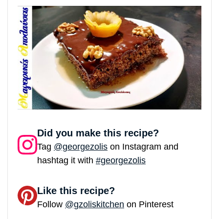
Did you make this recipe?
Tag
@georgezolis
on Instagram and
hashtag it with
#georgezolis
Like this recipe?
Follow
@gzoliskitchen
on Pinterest