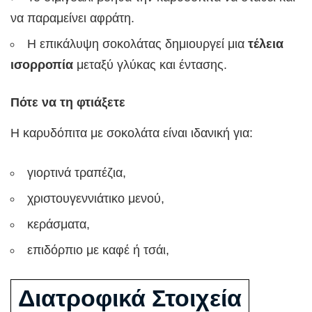
να παραμείνει αφράτη.
Η επικάλυψη σοκολάτας δημιουργεί μια
τέλεια
ισορροπία
μεταξύ γλύκας και έντασης.
Πότε να τη φτιάξετε
Η καρυδόπιτα με σοκολάτα είναι ιδανική για:
γιορτινά τραπέζια,
χριστουγεννιάτικο μενού,
κεράσματα,
επιδόρπιο με καφέ ή τσάι,
Διατροφικά Στοιχεία