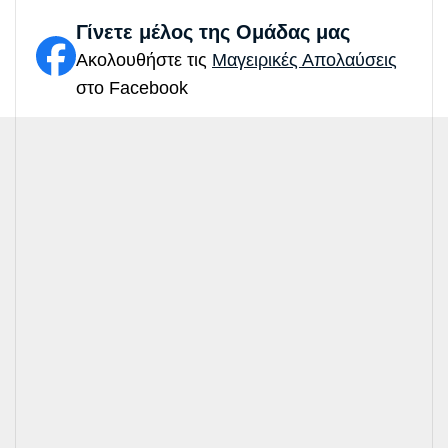
Γίνετε μέλος της Ομάδας μας
Ακολουθήστε τις
Μαγειρικές Απολαύσεις
στο Facebook