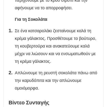
περιχύνουμε με το κρύο σιρόπι και την
αφήνουμε να το απορροφήσει.
Για τη Σοκολάτα
Σε ένα κατσαρολάκι ζεσταίνουμε καλά τη
κρέμα γάλακτος. Προσθέτουμε το βούτυρο,
τη κουβερτούρα και ανακατεύουμε καλά
μέχρι να λιώσουν και να ενσωματωθούν με
τη κρέμα γάλακτος.
Απλώνουμε τη ρευστή σοκολάτα πάνω από
την καρυδόπιτα και την απλώνουμε
ομοιόμορφα.
Βίντεο Συνταγής