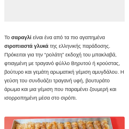
Το
σαραγλί
είναι ένα από τα πιο αγαπημένα
σιροπιαστά γλυκά
της ελληνικής παράδοσης.
Πρόκειται για την “ρολάτη” εκδοχή του μπακλαβά,
φτιαγμένη με τραγανό φύλλο Βηρυτού ή κρούστας,
βούτυρο και γεμάτη αρωματική γέμιση αμυγδάλου. Η
γεύση του συνδυάζει τραγανή υφή, βουτυράτο
άρωμα και μια γέμιση που παραμένει ζουμερή και
ισορροπημένη μέσα στο σιρόπι.