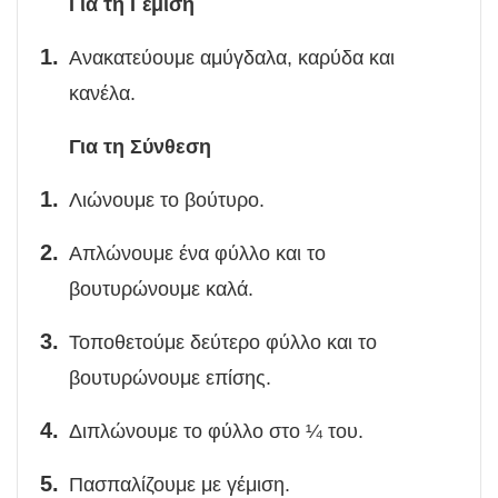
Για τη Γέμιση
Ανακατεύουμε αμύγδαλα, καρύδα και
κανέλα.
Για τη Σύνθεση
Λιώνουμε το βούτυρο.
Απλώνουμε ένα φύλλο και το
βουτυρώνουμε καλά.
Τοποθετούμε δεύτερο φύλλο και το
βουτυρώνουμε επίσης.
Διπλώνουμε το φύλλο στο ¼ του.
Πασπαλίζουμε με γέμιση.