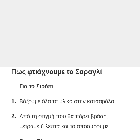
Πως φτιάχνουμε το Σαραγλί
Για το Σιρόπι
Βάζουμε όλα τα υλικά στην κατσαρόλα.
Από τη στιγμή που θα πάρει βράση,
μετράμε 6 λεπτά και το αποσύρουμε.