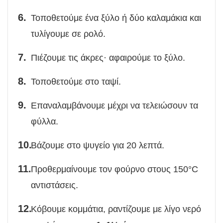
Τοποθετούμε ένα ξύλο ή δύο καλαμάκια και
τυλίγουμε σε ρολό.
Πιέζουμε τις άκρες· αφαιρούμε το ξύλο.
Τοποθετούμε στο ταψί.
Επαναλαμβάνουμε μέχρι να τελειώσουν τα
φύλλα.
Βάζουμε στο ψυγείο για 20 λεπτά.
Προθερμαίνουμε τον φούρνο στους 150°C
αντιστάσεις.
Κόβουμε κομμάτια, ραντίζουμε με λίγο νερό