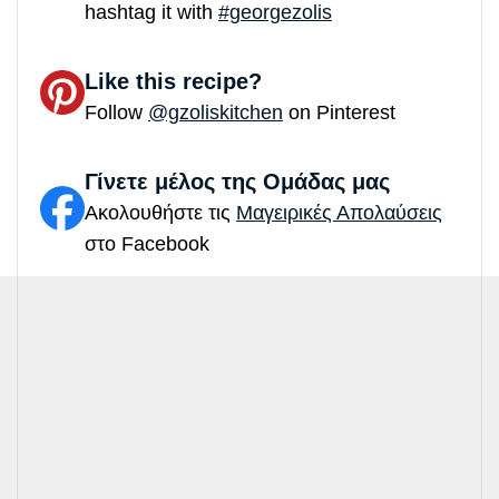
hashtag it with
#georgezolis
Like this recipe?
Follow
@gzoliskitchen
on Pinterest
Γίνετε μέλος της Ομάδας μας
Ακολουθήστε τις
Μαγειρικές Απολαύσεις
στο Facebook