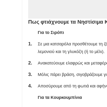
Πως φτιάχνουμε τα Νηστίσιμα 
Για το Σιρόπι
Σε μια κατσαρόλα προσθέτουμε τη ζά
λεμονιού και τη γλυκόζη (ή το μέλι).
Ανακατεύουμε ελαφρώς και μεταφέρ
Μόλις πάρει βράση, σιγοβράζουμε γ
Αποσύρουμε από τη φωτιά και αφήνο
Για τα Κουρκουμπίνια