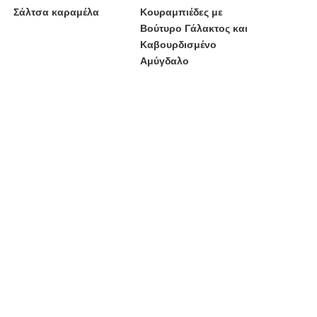
Σάλτσα καραμέλα
Κουραμπιέδες με
Βούτυρο Γάλακτος και
Καβουρδισμένο
Αμύγδαλο