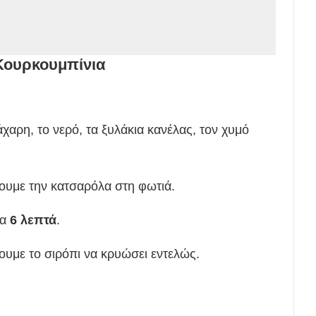
Κουρκουμπίνια
χαρη, το νερό, τα ξυλάκια κανέλας, τον χυμό
ουμε την κατσαρόλα στη φωτιά.
ια
6 λεπτά
.
υμε το σιρόπι να κρυώσει εντελώς.