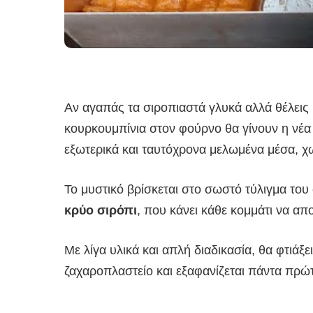
Αν αγαπάς τα σιροπιαστά γλυκά αλλά θέλεις κ
κουρκουμπίνια στον φούρνο θα γίνουν η νέα
εξωτερικά και ταυτόχρονα μελωμένα μέσα, χ
Το μυστικό βρίσκεται στο σωστό τύλιγμα του
κρύο σιρόπι
, που κάνει κάθε κομμάτι να απ
Με λίγα υλικά και απλή διαδικασία, θα φτιάξ
ζαχαροπλαστείο και εξαφανίζεται πάντα πρώτ