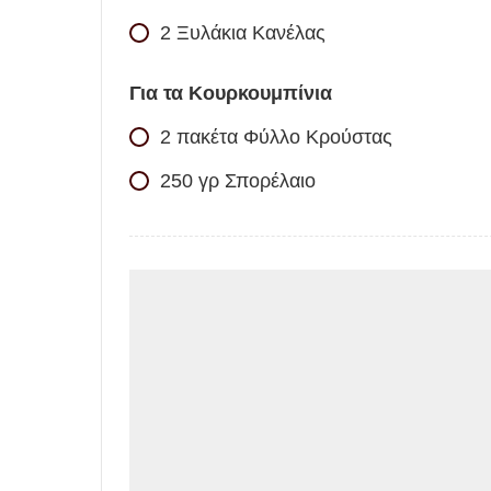
2
Ξυλάκια Κανέλας
Για τα Κουρκουμπίνια
2
πακέτα
Φύλλο Κρούστας
250
γρ
Σπορέλαιο