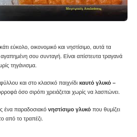
άτι εύκολο, οικονομικό και νηστίσιμο, αυτά τα
 αγαπημένη σου συνταγή. Είναι απίστευτα τραγανά
ωρίς τηγάνισμα.
 φύλλου και στο κλασικό παιχνίδι
καυτό γλυκό –
ορροφά όσο σιρόπι χρειάζεται χωρίς να λασπώνει.
εις ένα παραδοσιακό
νηστίσιμο γλυκό
που θυμίζει
ο από το τραπέζι.